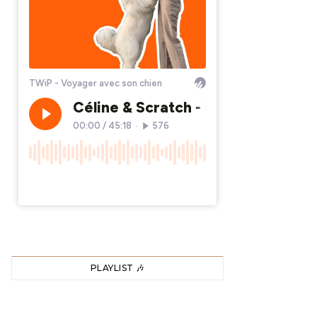
PLAYLIST 🎶