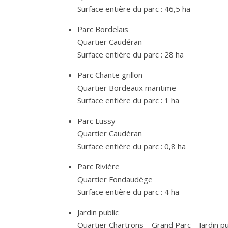
Surface entière du parc : 46,5 ha
Parc Bordelais
Quartier Caudéran
Surface entière du parc : 28 ha
Parc Chante grillon
Quartier Bordeaux maritime
Surface entière du parc : 1 ha
Parc Lussy
Quartier Caudéran
Surface entière du parc : 0,8 ha
Parc Rivière
Quartier Fondaudège
Surface entière du parc : 4 ha
Jardin public
Quartier Chartrons – Grand Parc – Jardin pu