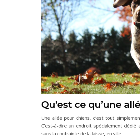
Qu’est ce qu’une all
Une allée pour chiens, c’est tout simpleme
C’est-à-dire un endroit spécialement dédié a
sans la contrainte de la laisse, en ville.