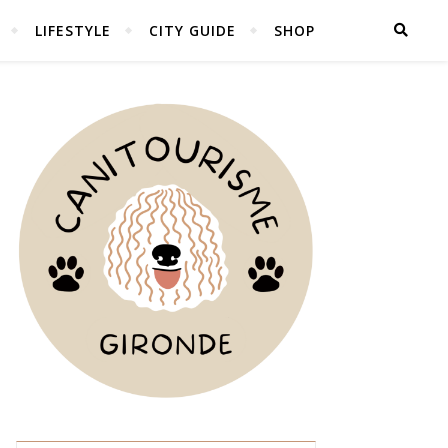
LIFESTYLE
CITY GUIDE
SHOP