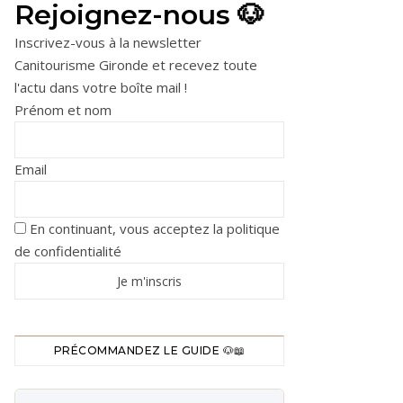
Rejoignez-nous 🐶
Inscrivez-vous à la newsletter
Canitourisme Gironde et recevez toute
l'actu dans votre boîte mail !
Prénom et nom
Email
En continuant, vous acceptez la politique
de confidentialité
PRÉCOMMANDEZ LE GUIDE 🐶📖