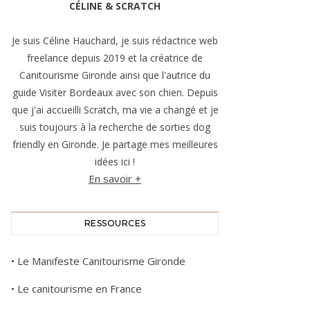
CÉLINE & SCRATCH
Je suis Céline Hauchard, je suis rédactrice web
freelance depuis 2019 et la créatrice de
Canitourisme Gironde ainsi que l'autrice du
guide Visiter Bordeaux avec son chien. Depuis
que j'ai accueilli Scratch, ma vie a changé et je
suis toujours à la recherche de sorties dog
friendly en Gironde. Je partage mes meilleures
idées ici !
En savoir +
RESSOURCES
•
Le Manifeste Canitourisme Gironde
•
Le canitourisme en France