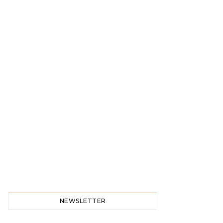
NEWSLETTER