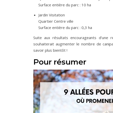
Surface entière du parc : 10 ha
Jardin Visitation
Quartier Centre ville
Surface entière du parc : 0,3 ha
Suite aux résultats encourageants d’une 
souhaiterait augmenter le nombre de canipar
savoir plus bientôt !
Pour résumer