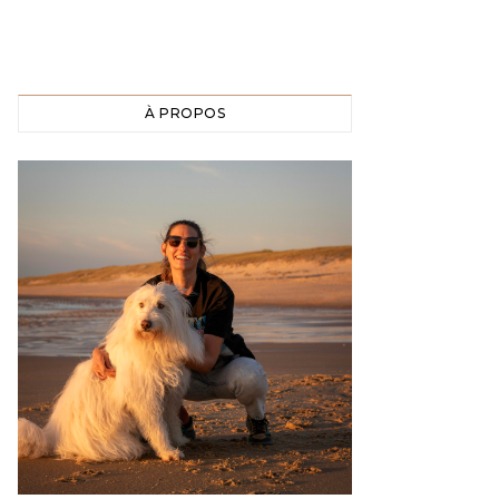
À PROPOS