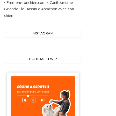
•
Emmenetonchien.com x Canitourisme
Gironde : le Bassin d'Arcachon avec son
chien
INSTAGRAM
PODCAST TWIP