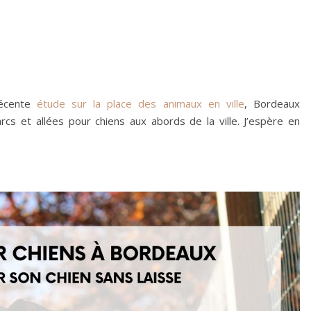
récente
étude sur la place des animaux en ville
, Bordeaux
cs et allées pour chiens aux abords de la ville. J’espère en