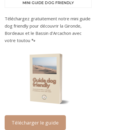
MINI GUIDE DOG FRIENDLY
Téléchargez gratuitement notre mini guide
dog friendly pour découvrir la Gironde,
Bordeaux et le Bassin d'Arcachon avec
votre toutou 🐾
Télécharger le guide