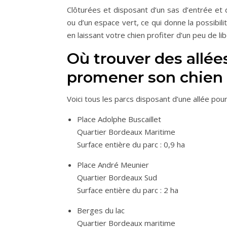
Clôturées et disposant d’un sas d’entrée et de
ou d’un espace vert, ce qui donne la possibili
en laissant votre chien profiter d’un peu de li
Où trouver des allée
promener son chien s
Voici tous les parcs disposant d’une allée pour
Place Adolphe Buscaillet
Quartier Bordeaux Maritime
Surface entière du parc : 0,9 ha
Place André Meunier
Quartier Bordeaux Sud
Surface entière du parc : 2 ha
Berges du lac
Quartier Bordeaux maritime