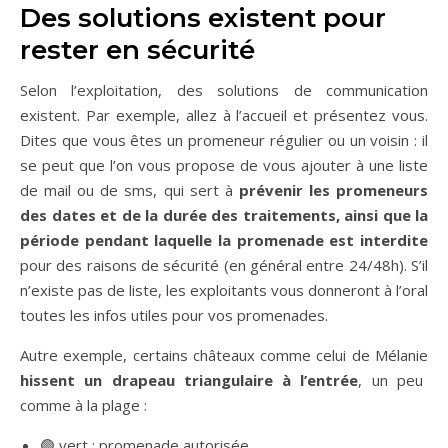
Des solutions existent pour
rester en sécurité
Selon l’exploitation, des solutions de communication
existent. Par exemple, allez à l’accueil et présentez vous.
Dites que vous êtes un promeneur régulier ou un voisin : il
se peut que l’on vous propose de vous ajouter à une liste
de mail ou de sms, qui sert à
prévenir les promeneurs
des dates et de la durée des traitements, ainsi que la
période pendant laquelle la promenade est interdite
pour des raisons de sécurité (en général entre 24/48h). S’il
n’existe pas de liste, les exploitants vous donneront à l’oral
toutes les infos utiles pour vos promenades.
Autre exemple, certains châteaux comme celui de Mélanie
hissent un drapeau triangulaire à l’entrée
, un peu
comme à la plage :
🟢 vert : promenade autorisée