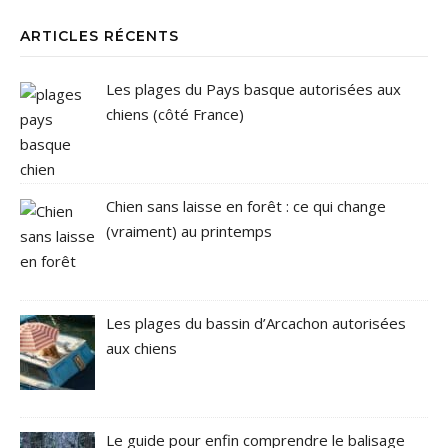
ARTICLES RÉCENTS
Les plages du Pays basque autorisées aux
chiens (côté France)
Chien sans laisse en forêt : ce qui change
(vraiment) au printemps
Les plages du bassin d’Arcachon autorisées
aux chiens
Le guide pour enfin comprendre le balisage