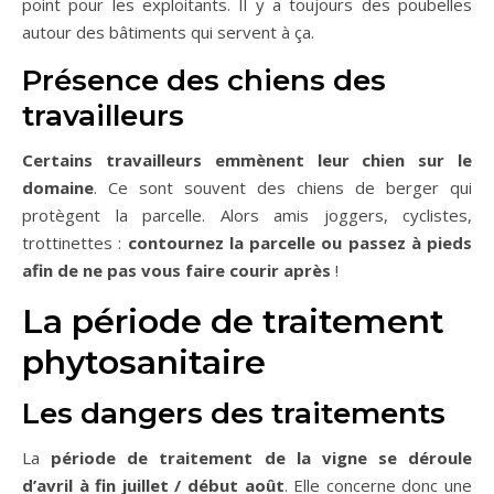
point pour les exploitants. Il y a toujours des poubelles
autour des bâtiments qui servent à ça.
Présence des chiens des
travailleurs
Certains travailleurs emmènent leur chien sur le
domaine
. Ce sont souvent des chiens de berger qui
protègent la parcelle. Alors amis joggers, cyclistes,
trottinettes :
contournez la parcelle ou passez à pieds
afin de ne pas vous faire courir après
!
La période de traitement
phytosanitaire
Les dangers des traitements
La
période de traitement de la vigne se déroule
d’avril à fin juillet / début août
. Elle concerne donc une