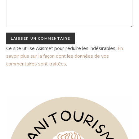
Ce site utilise Akismet pour réduire les indésirables.
En
savoir plus sur la façon dont les données de vos
commentaires sont traitées
.