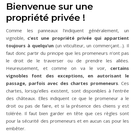
Bienvenue sur une
propriété privée !
Comme les panneaux l’indiquent généralement, un
vignoble,
c’est une propriété privée qui appartient
toujours à quelqu’un
(un viticulteur, un commerçant…). Il
faut donc partir du principe que les promeneurs n’ont pas
le droit de le traverser ou de prendre les allées.
Heureusement, et comme on va le voir,
certains
vignobles font des exceptions, en autorisant le
passage, parfois avec des chartes promeneurs
. Ces
chartes, lorsqu’elles existent, sont disponibles à l’entrée
des châteaux. Elles indiquent ce que le promeneur a le
droit ou pas de faire, et si la présence des chiens y est
tolérée. Il faut bien garder en tête que ces règles sont
pour la sécurité des promeneurs et en aucun cas pour les
embêter.