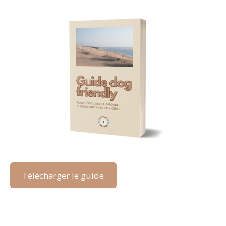
Télécharger le guide