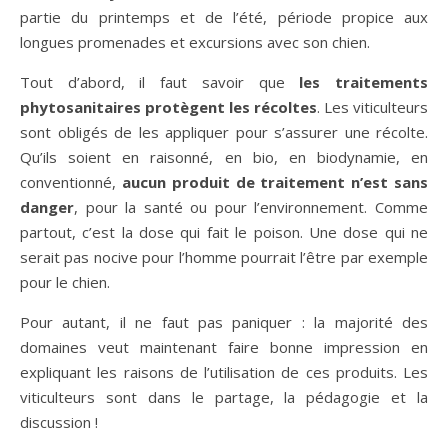
partie du printemps et de l’été, période propice aux
longues promenades et excursions avec son chien.
Tout d’abord, il faut savoir que
les traitements
phytosanitaires protègent les récoltes
. Les viticulteurs
sont obligés de les appliquer pour s’assurer une récolte.
Qu’ils soient en raisonné, en bio, en biodynamie, en
conventionné,
aucun produit de traitement n’est sans
danger
, pour la santé ou pour l’environnement. Comme
partout, c’est la dose qui fait le poison. Une dose qui ne
serait pas nocive pour l’homme pourrait l’être par exemple
pour le chien.
Pour autant, il ne faut pas paniquer : la majorité des
domaines veut maintenant faire bonne impression en
expliquant les raisons de l’utilisation de ces produits. Les
viticulteurs sont dans le partage, la pédagogie et la
discussion !