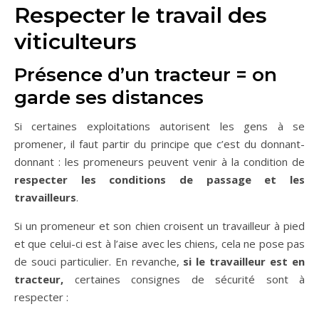
Respecter le travail des
viticulteurs
Présence d’un tracteur = on
garde ses distances
Si certaines exploitations autorisent les gens à se
promener, il faut partir du principe que c’est du donnant-
donnant : les promeneurs peuvent venir à la condition de
respecter les conditions de passage et les
travailleurs
.
Si un promeneur et son chien croisent un travailleur à pied
et que celui-ci est à l’aise avec les chiens, cela ne pose pas
de souci particulier. En revanche,
si le travailleur est en
tracteur,
certaines consignes de sécurité sont à
respecter :