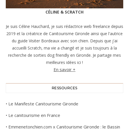
CÉLINE & SCRATCH
Je suis Céline Hauchard, je suis rédactrice web freelance depuis
2019 et la créatrice de Canitourisme Gironde ainsi que l'autrice
du guide Visiter Bordeaux avec son chien. Depuis que j'ai
accueilli Scratch, ma vie a changé et je suis toujours à la
recherche de sorties dog friendly en Gironde. Je partage mes
meilleures idées ici !
En savoir +
RESSOURCES
•
Le Manifeste Canitourisme Gironde
•
Le canitourisme en France
•
Emmenetonchien.com x Canitourisme Gironde : le Bassin