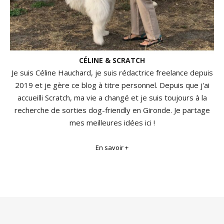
CÉLINE & SCRATCH
Je suis Céline Hauchard, je suis rédactrice freelance depuis
2019 et je gère ce blog à titre personnel. Depuis que j'ai
accueilli Scratch, ma vie a changé et je suis toujours à la
recherche de sorties dog-friendly en Gironde. Je partage
mes meilleures idées ici !
En savoir +