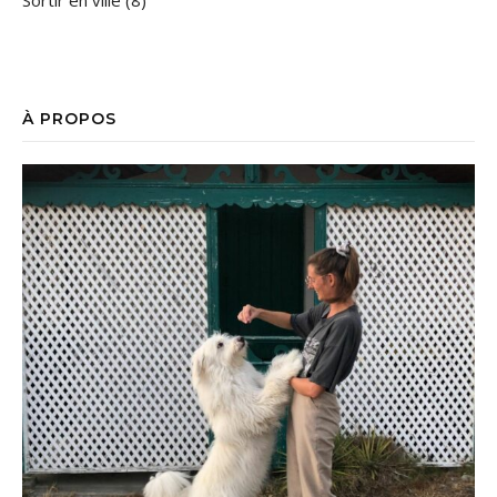
À PROPOS