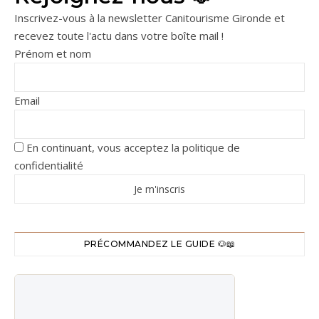
Inscrivez-vous à la newsletter Canitourisme Gironde et
recevez toute l'actu dans votre boîte mail !
Prénom et nom
Email
En continuant, vous acceptez la politique de
confidentialité
PRÉCOMMANDEZ LE GUIDE 🐶📖