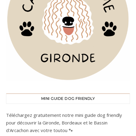
MINI GUIDE DOG FRIENDLY
Téléchargez gratuitement notre mini guide dog friendly
pour découvrir la Gironde, Bordeaux et le Bassin
d'Arcachon avec votre toutou 🐾