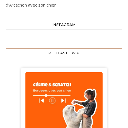
d'Arcachon avec son chien
INSTAGRAM
PODCAST TWIP