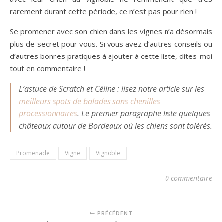
rarement durant cette période, ce n’est pas pour rien !
Se promener avec son chien dans les vignes n’a désormais
plus de secret pour vous. Si vous avez d’autres conseils ou
d’autres bonnes pratiques à ajouter à cette liste, dites-moi
tout en commentaire !
L’astuce de Scratch et Céline : lisez notre article sur les
meilleurs spots de balades sans chenilles
processionnaires
. Le premier paragraphe liste quelques
châteaux autour de Bordeaux où les chiens sont tolérés.
Promenade
Vigne
Vignoble
0 commentaire
PRÉCÉDENT