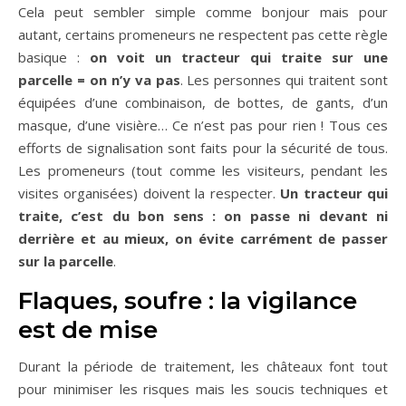
Cela peut sembler simple comme bonjour mais pour
autant, certains promeneurs ne respectent pas cette règle
basique :
on voit un tracteur qui traite sur une
parcelle = on n’y va pas
. Les personnes qui traitent sont
équipées d’une combinaison, de bottes, de gants, d’un
masque, d’une visière… Ce n’est pas pour rien ! Tous ces
efforts de signalisation sont faits pour la sécurité de tous.
Les promeneurs (tout comme les visiteurs, pendant les
visites organisées) doivent la respecter.
Un tracteur qui
traite, c’est du bon sens : on passe ni devant ni
derrière et au mieux, on évite carrément de passer
sur la parcelle
.
Flaques, soufre : la vigilance
est de mise
Durant la période de traitement, les châteaux font tout
pour minimiser les risques mais les soucis techniques et