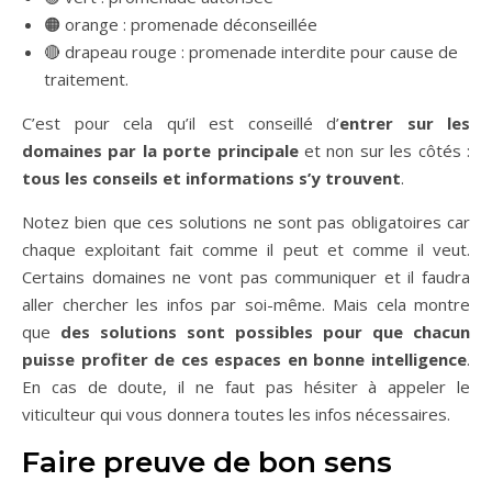
🟠 orange : promenade déconseillée
🔴 drapeau rouge : promenade interdite pour cause de
traitement.
C’est pour cela qu’il est conseillé d’
entrer sur les
domaines par la porte principale
et non sur les côtés :
tous les conseils et informations s’y trouvent
.
Notez bien que ces solutions ne sont pas obligatoires car
chaque exploitant fait comme il peut et comme il veut.
Certains domaines ne vont pas communiquer et il faudra
aller chercher les infos par soi-même. Mais cela montre
que
des solutions sont possibles pour que chacun
puisse profiter de ces espaces en bonne intelligence
.
En cas de doute, il ne faut pas hésiter à appeler le
viticulteur qui vous donnera toutes les infos nécessaires.
Faire preuve de bon sens