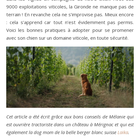
9000 exploitations viticoles, la Gironde ne manque pas de
terrain ! En revanche cela ne s’improvise pas. Mieux encore
: cela s’apprend car tout n’est évidemment pas permis.
Voici les bonnes pratiques à adopter pour se promener
avec son chien sur un domaine viticole, en toute sécurité.
Cet article a été écrit grâce aux bons conseils de Mélanie qui
est ouvrière tractoriste dans un château à Mérignac et qui est
également la dog mom de la belle berger blanc suisse
Laïka
.