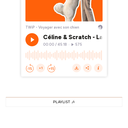
PLAYLIST 🎶