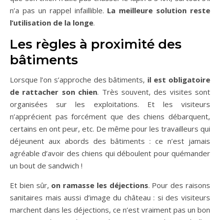
n’a pas un rappel infaillible.
La meilleure solution reste
l’utilisation de la longe
.
Les règles à proximité des
bâtiments
Lorsque l’on s’approche des bâtiments,
il est obligatoire
de rattacher son chien
. Très souvent, des visites sont
organisées sur les exploitations. Et les visiteurs
n’apprécient pas forcément que des chiens débarquent,
certains en ont peur, etc. De même pour les travailleurs qui
déjeunent aux abords des bâtiments : ce n’est jamais
agréable d’avoir des chiens qui déboulent pour quémander
un bout de sandwich !
Et bien sûr,
on ramasse les déjections
. Pour des raisons
sanitaires mais aussi d’image du château : si des visiteurs
marchent dans les déjections, ce n’est vraiment pas un bon