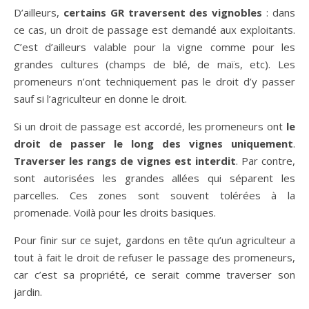
D’ailleurs,
certains GR traversent des vignobles
: dans
ce cas, un droit de passage est demandé aux exploitants.
C’est d’ailleurs valable pour la vigne comme pour les
grandes cultures (champs de blé, de maïs, etc). Les
promeneurs n’ont techniquement pas le droit d’y passer
sauf si l’agriculteur en donne le droit.
Si un droit de passage est accordé, les promeneurs ont
le
droit de passer le long des vignes uniquement
.
Traverser les rangs de vignes est interdit
. Par contre,
sont autorisées les grandes allées qui séparent les
parcelles. Ces zones sont souvent tolérées à la
promenade. Voilà pour les droits basiques.
Pour finir sur ce sujet, gardons en tête qu’un agriculteur a
tout à fait le droit de refuser le passage des promeneurs,
car c’est sa propriété, ce serait comme traverser son
jardin.