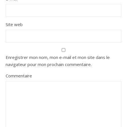
Site web
Enregistrer mon nom, mon e-mail et mon site dans le
navigateur pour mon prochain commentaire.
Commentaire