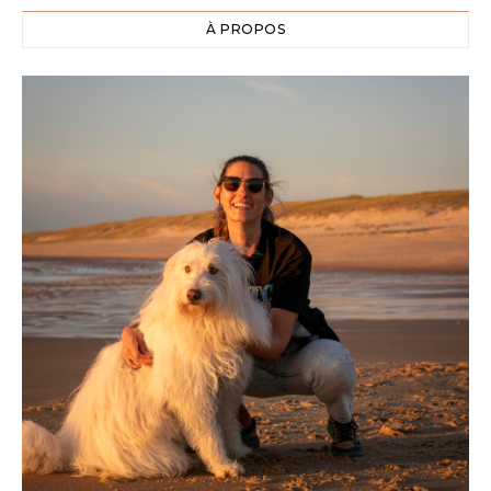
À PROPOS