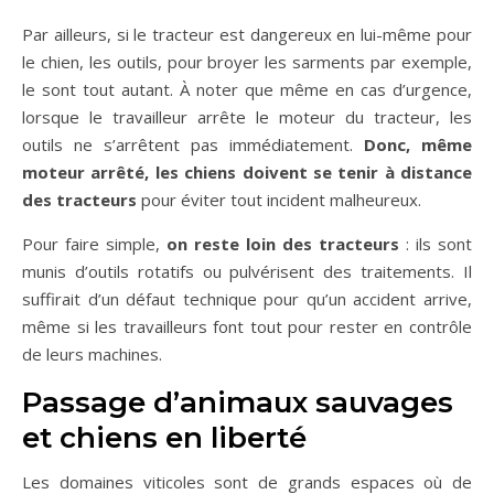
Par ailleurs, si le tracteur est dangereux en lui-même pour
le chien, les outils, pour broyer les sarments par exemple,
le sont tout autant. À noter que même en cas d’urgence,
lorsque le travailleur arrête le moteur du tracteur, les
outils ne s’arrêtent pas immédiatement.
Donc, même
moteur arrêté, les chiens doivent se tenir à distance
des tracteurs
pour éviter tout incident malheureux.
Pour faire simple,
on reste loin des tracteurs
: ils sont
munis d’outils rotatifs ou pulvérisent des traitements. Il
suffirait d’un défaut technique pour qu’un accident arrive,
même si les travailleurs font tout pour rester en contrôle
de leurs machines.
Passage d’animaux sauvages
et chiens en liberté
Les domaines viticoles sont de grands espaces où de