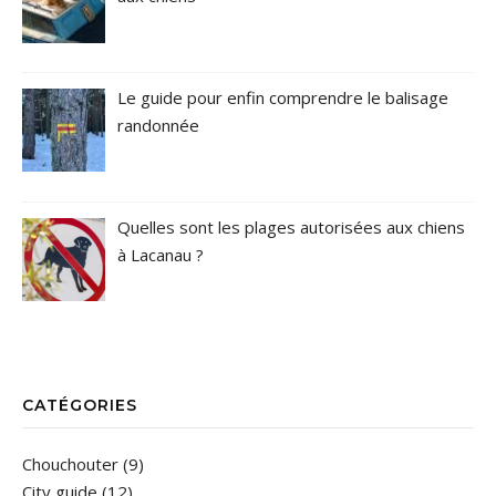
Le guide pour enfin comprendre le balisage
randonnée
Quelles sont les plages autorisées aux chiens
à Lacanau ?
CATÉGORIES
Chouchouter
(9)
City guide
(12)