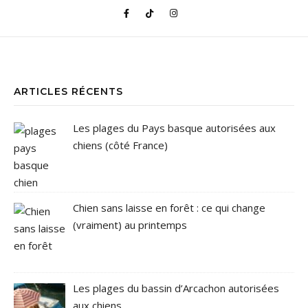
ARTICLES RÉCENTS
Les plages du Pays basque autorisées aux
chiens (côté France)
Chien sans laisse en forêt : ce qui change
(vraiment) au printemps
Les plages du bassin d’Arcachon autorisées
aux chiens