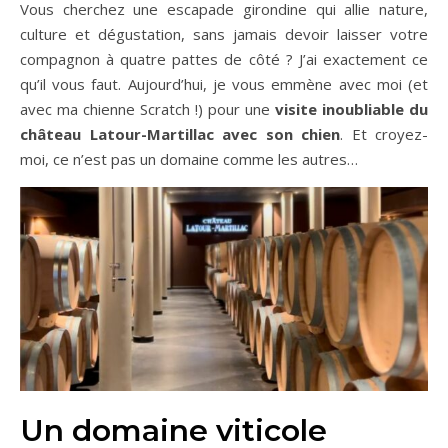
Vous cherchez une escapade girondine qui allie nature,
culture et dégustation, sans jamais devoir laisser votre
compagnon à quatre pattes de côté ? J’ai exactement ce
qu’il vous faut. Aujourd’hui, je vous emmène avec moi (et
avec ma chienne Scratch !) pour une
visite inoubliable du
château Latour-Martillac avec son chien
. Et croyez-
moi, ce n’est pas un domaine comme les autres…
Un domaine viticole