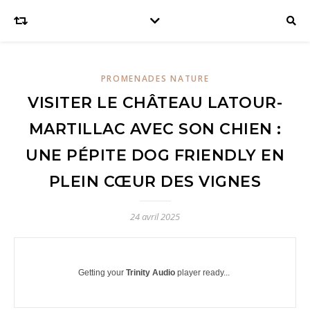
PROMENADES NATURE
VISITER LE CHÂTEAU LATOUR-
MARTILLAC AVEC SON CHIEN :
UNE PÉPITE DOG FRIENDLY EN
PLEIN CŒUR DES VIGNES
24 avril 2025
Getting your
Trinity Audio
player ready...