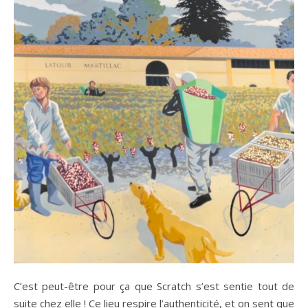
C’est peut-être pour ça que Scratch s’est sentie tout de
suite chez elle ! Ce lieu respire l’authenticité, et on sent que