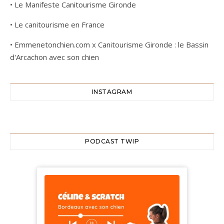
•
Le Manifeste Canitourisme Gironde
•
Le canitourisme en France
•
Emmenetonchien.com x Canitourisme Gironde : le Bassin
d'Arcachon avec son chien
INSTAGRAM
PODCAST TWIP