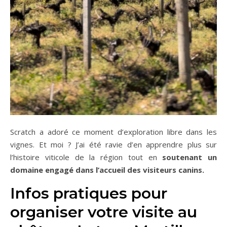
Scratch a adoré ce moment d’exploration libre dans les
vignes. Et moi ? J’ai été ravie d’en apprendre plus sur
l’histoire viticole de la région tout en
soutenant un
domaine engagé dans l’accueil des visiteurs canins.
Infos pratiques pour
organiser votre visite au