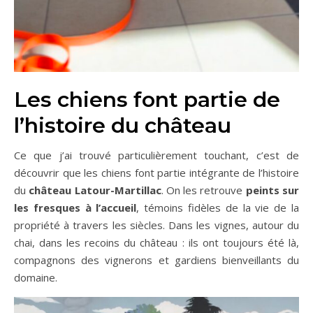
Les chiens font partie de
l’histoire du château
Ce que j’ai trouvé particulièrement touchant, c’est de
découvrir que les chiens font partie intégrante de l’histoire
du
château Latour-Martillac
. On les retrouve
peints sur
les fresques à l’accueil
, témoins fidèles de la vie de la
propriété à travers les siècles. Dans les vignes, autour du
chai, dans les recoins du château : ils ont toujours été là,
compagnons des vignerons et gardiens bienveillants du
domaine.