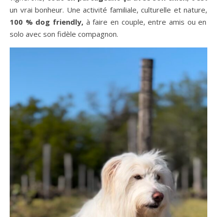
un vrai bonheur. Une activité familiale, culturelle et nature,
100 % dog friendly,
à faire en couple, entre amis ou en
solo avec son fidèle compagnon.