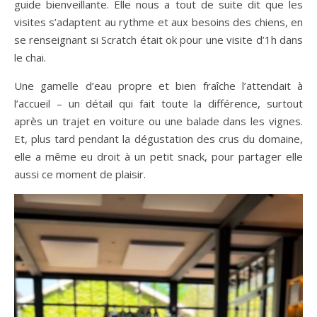
guide bienveillante. Elle nous a tout de suite dit que les
visites s’adaptent au rythme et aux besoins des chiens, en
se renseignant si Scratch était ok pour une visite d’1h dans
le chai.
Une gamelle d’eau propre et bien fraîche l’attendait à
l’accueil – un détail qui fait toute la différence, surtout
après un trajet en voiture ou une balade dans les vignes.
Et, plus tard pendant la dégustation des crus du domaine,
elle a même eu droit à un petit snack, pour partager elle
aussi ce moment de plaisir.