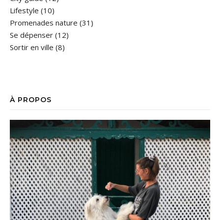
Lifestyle
(10)
Promenades nature
(31)
Se dépenser
(12)
Sortir en ville
(8)
À PROPOS