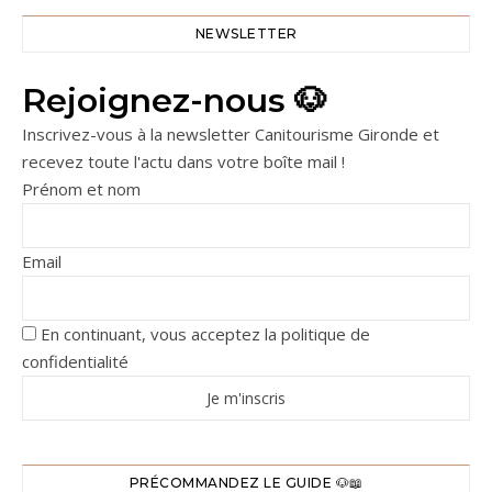
NEWSLETTER
Rejoignez-nous 🐶
Inscrivez-vous à la newsletter Canitourisme Gironde et
recevez toute l'actu dans votre boîte mail !
Prénom et nom
Email
En continuant, vous acceptez la politique de
confidentialité
PRÉCOMMANDEZ LE GUIDE 🐶📖