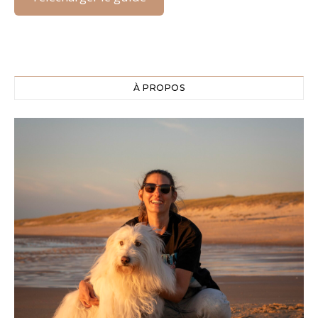
À PROPOS