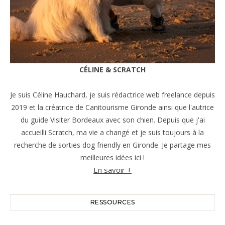
CÉLINE & SCRATCH
Je suis Céline Hauchard, je suis rédactrice web freelance depuis
2019 et la créatrice de Canitourisme Gironde ainsi que l'autrice
du guide Visiter Bordeaux avec son chien. Depuis que j'ai
accueilli Scratch, ma vie a changé et je suis toujours à la
recherche de sorties dog friendly en Gironde. Je partage mes
meilleures idées ici !
En savoir +
RESSOURCES