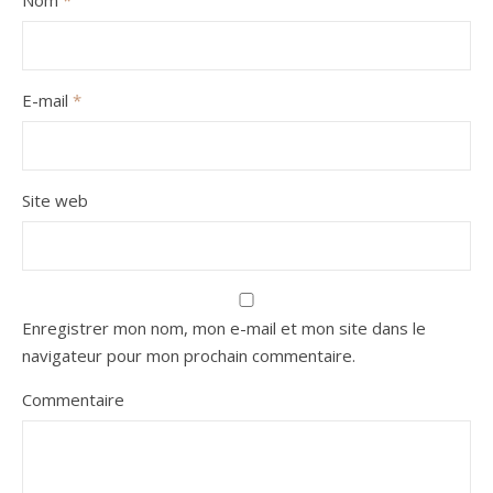
Nom
*
E-mail
*
Site web
Enregistrer mon nom, mon e-mail et mon site dans le
navigateur pour mon prochain commentaire.
Commentaire