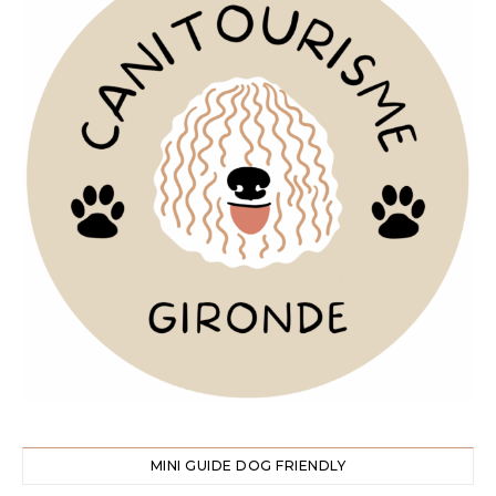
MINI GUIDE DOG FRIENDLY