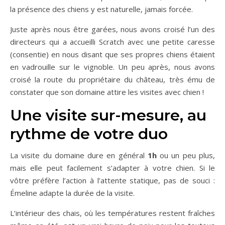
la présence des chiens y est naturelle, jamais forcée.
Juste après nous être garées, nous avons croisé l’un des
directeurs qui a accueilli Scratch avec une petite caresse
(consentie) en nous disant que ses propres chiens étaient
en vadrouille sur le vignoble. Un peu après, nous avons
croisé la route du propriétaire du château, très ému de
constater que son domaine attire les visites avec chien !
Une visite sur-mesure, au
rythme de votre duo
La visite du domaine dure en général
1h
ou un peu plus,
mais elle peut facilement s’adapter à votre chien. Si le
vôtre préfère l’action à l’attente statique, pas de souci :
Émeline adapte la durée de la visite.
L’intérieur des chais, où les températures restent fraîches