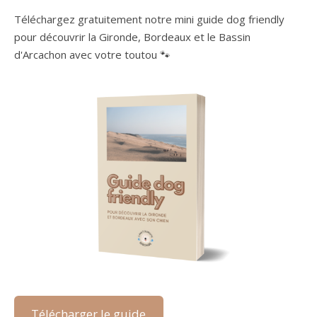
Téléchargez gratuitement notre mini guide dog friendly
pour découvrir la Gironde, Bordeaux et le Bassin
d'Arcachon avec votre toutou 🐾
Télécharger le guide