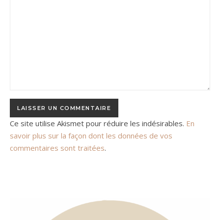
Ce site utilise Akismet pour réduire les indésirables.
En
savoir plus sur la façon dont les données de vos
commentaires sont traitées
.