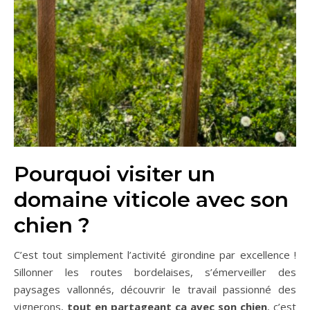
Pourquoi visiter un
domaine viticole avec son
chien ?
C’est tout simplement l’activité girondine par excellence !
Sillonner les routes bordelaises, s’émerveiller des
paysages vallonnés, découvrir le travail passionné des
vignerons,
tout en partageant ça avec son chien
, c’est