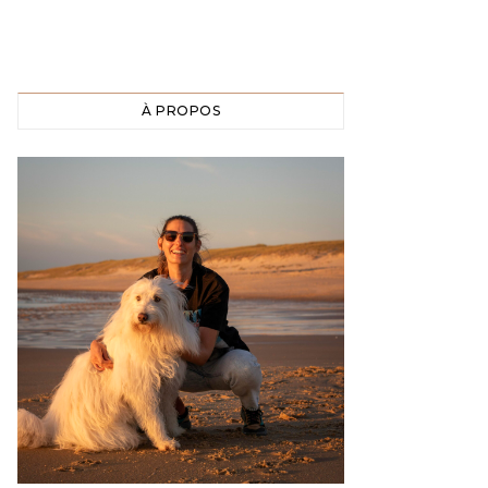
À PROPOS