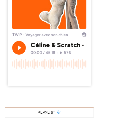
PLAYLIST