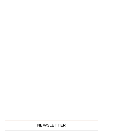
NEWSLETTER