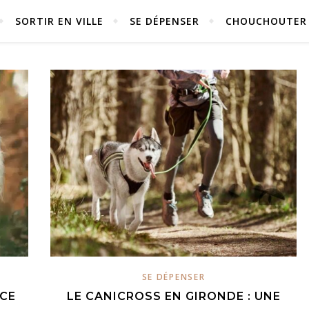
SORTIR EN VILLE
SE DÉPENSER
CHOUCHOUTER
SE DÉPENSER
 CE
LE CANICROSS EN GIRONDE : UNE