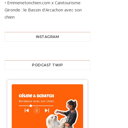
•
Emmenetonchien.com x Canitourisme
Gironde : le Bassin d'Arcachon avec son
chien
INSTAGRAM
PODCAST TWIP