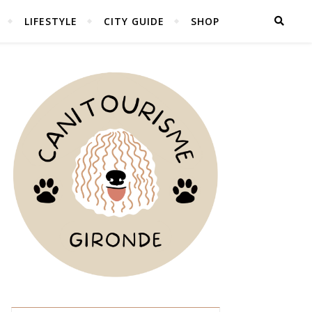
LIFESTYLE
CITY GUIDE
SHOP