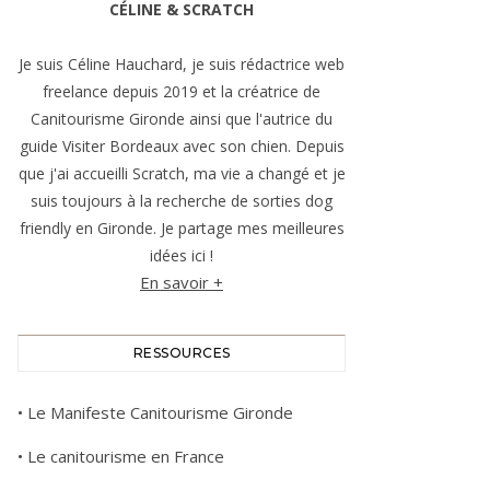
CÉLINE & SCRATCH
Je suis Céline Hauchard, je suis rédactrice web
freelance depuis 2019 et la créatrice de
Canitourisme Gironde ainsi que l'autrice du
guide Visiter Bordeaux avec son chien. Depuis
que j'ai accueilli Scratch, ma vie a changé et je
suis toujours à la recherche de sorties dog
friendly en Gironde. Je partage mes meilleures
idées ici !
En savoir +
RESSOURCES
•
Le Manifeste Canitourisme Gironde
•
Le canitourisme en France