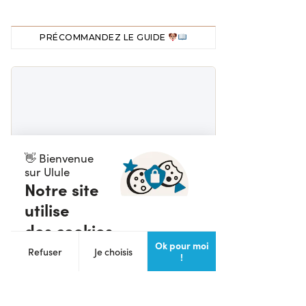
PRÉCOMMANDEZ LE GUIDE