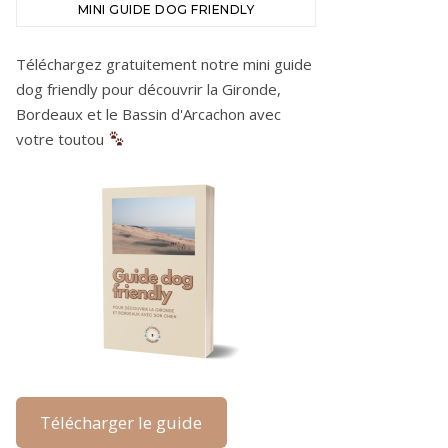
MINI GUIDE DOG FRIENDLY
Téléchargez gratuitement notre mini guide
dog friendly pour découvrir la Gironde,
Bordeaux et le Bassin d'Arcachon avec
votre toutou
Télécharger le guide