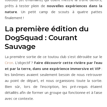
prêts à tester plein de
nouvelles expériences dans la
nature
. Un petit camp de scouts à quatre pattes
finalement !
La première édition du
DogSquad : Courant
Sauvage
La première sortie de ce toutou club s’est déroulée sur le
Ciron
. L’objectif ?
Faire découvrir cette rivière par l’eau
et par la terre, dans une expérience immersive et VIP
:
les binômes avaient seulement besoin de nous retrouver
au point de départ, et nous organisions toute la sortie.
Bien sûr, lors de l’inscription, les pré-requis étaient
détaillés afin de former un groupe qui fonctionne et à l’aise
avec ce contexte.