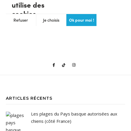
ARTICLES RÉCENTS
Les plages du Pays basque autorisées aux
chiens (côté France)