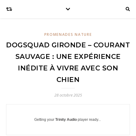
PROMENADES NATURE
DOGSQUAD GIRONDE – COURANT
SAUVAGE : UNE EXPÉRIENCE
INÉDITE À VIVRE AVEC SON
CHIEN
28 octobre 2025
Getting your
Trinity Audio
player ready...