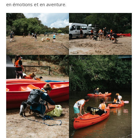
en émotions et en aventure.