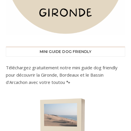
MINI GUIDE DOG FRIENDLY
Téléchargez gratuitement notre mini guide dog friendly
pour découvrir la Gironde, Bordeaux et le Bassin
d'Arcachon avec votre toutou 🐾