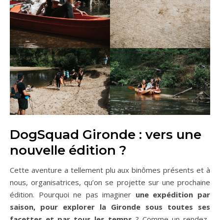
DogSquad Gironde : vers une
nouvelle édition ?
Cette aventure a tellement plu aux binômes présents et à
nous, organisatrices, qu’on se projette sur une prochaine
édition. Pourquoi ne pas imaginer
une expédition par
saison, pour explorer la Gironde sous toutes ses
facettes et par tous les temps
? Comme un rendez-