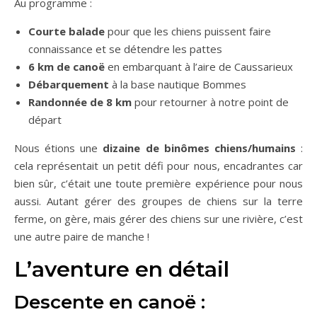
Au programme :
Courte balade
pour que les chiens puissent faire
connaissance et se détendre les pattes
6 km de
canoë
en embarquant à l’aire de Caussarieux
Débarquement
à la base nautique Bommes
Randonnée
de 8 km
pour retourner à notre point de
départ
Nous étions une
dizaine de binômes chiens/humains
:
cela représentait un petit défi pour nous, encadrantes car
bien sûr, c’était une toute première expérience pour nous
aussi. Autant gérer des groupes de chiens sur la terre
ferme, on gère, mais gérer des chiens sur une rivière, c’est
une autre paire de manche !
L’aventure en détail
Descente en canoë :