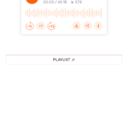
PLAYLIST 🎶