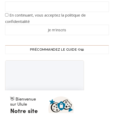
En continuant, vous acceptez la politique de
confidentialité
PRÉCOMMANDEZ LE GUIDE 🐶📖