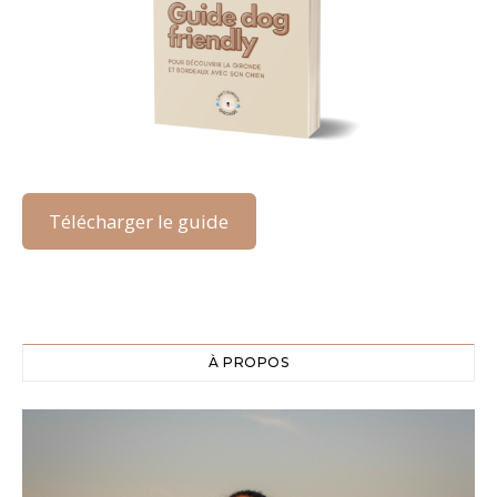
Télécharger le guide
À PROPOS