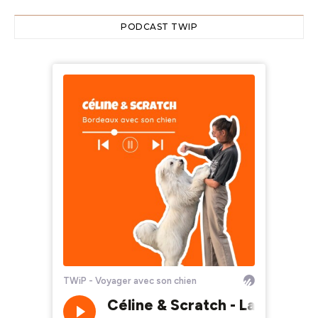
PODCAST TWIP