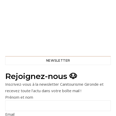
NEWSLETTER
Rejoignez-nous 🐶
Inscrivez-vous à la newsletter Canitourisme Gironde et
recevez toute l'actu dans votre boîte mail !
Prénom et nom
Email