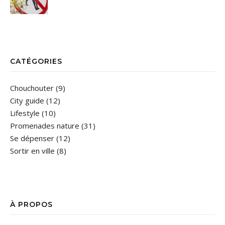
CATÉGORIES
Chouchouter
(9)
City guide
(12)
Lifestyle
(10)
Promenades nature
(31)
Se dépenser
(12)
Sortir en ville
(8)
À PROPOS