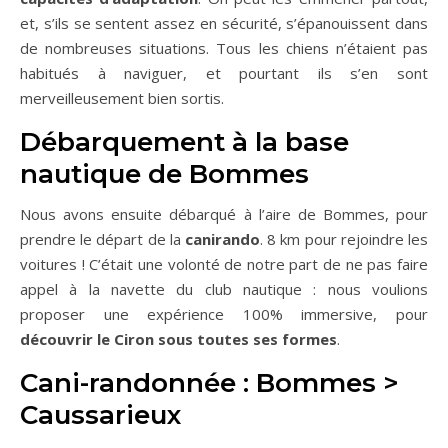
et, s’ils se sentent assez en sécurité, s’épanouissent dans
de nombreuses situations. Tous les chiens n’étaient pas
habitués à naviguer, et pourtant ils s’en sont
merveilleusement bien sortis.
Débarquement à la base
nautique de Bommes
Nous avons ensuite débarqué à l’aire de Bommes, pour
prendre le départ de la
canirando
. 8 km pour rejoindre les
voitures ! C’était une volonté de notre part de ne pas faire
appel à la navette du club nautique : nous voulions
proposer une expérience 100% immersive, pour
découvrir le Ciron sous toutes ses formes
.
Cani-randonnée : Bommes >
Caussarieux