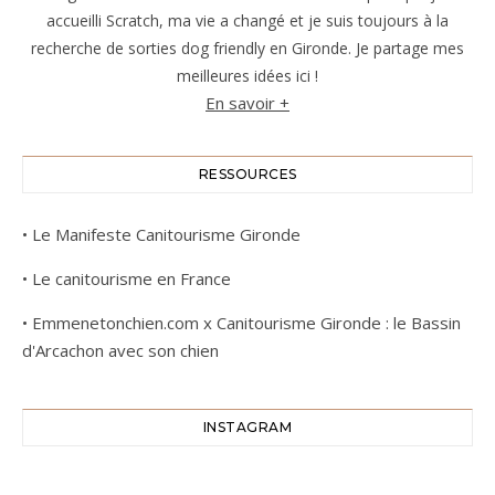
accueilli Scratch, ma vie a changé et je suis toujours à la
recherche de sorties dog friendly en Gironde. Je partage mes
meilleures idées ici !
En savoir +
RESSOURCES
•
Le Manifeste Canitourisme Gironde
•
Le canitourisme en France
•
Emmenetonchien.com x Canitourisme Gironde : le Bassin
d'Arcachon avec son chien
INSTAGRAM