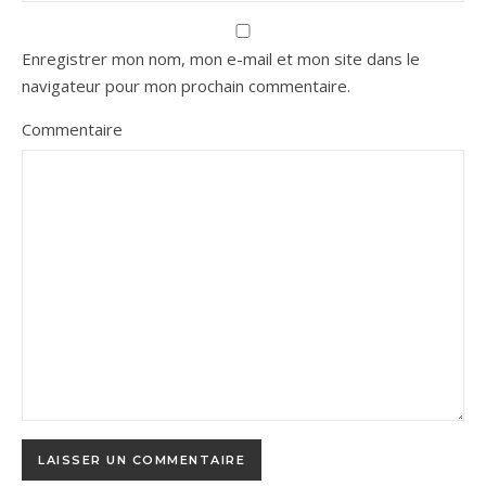
Enregistrer mon nom, mon e-mail et mon site dans le
navigateur pour mon prochain commentaire.
Commentaire