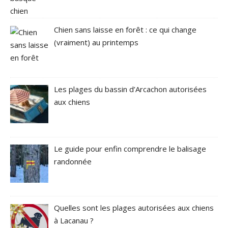
Chien sans laisse en forêt : ce qui change
(vraiment) au printemps
Les plages du bassin d’Arcachon autorisées
aux chiens
Le guide pour enfin comprendre le balisage
randonnée
Quelles sont les plages autorisées aux chiens
à Lacanau ?