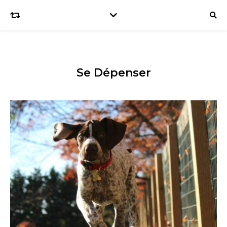
Se Dépenser