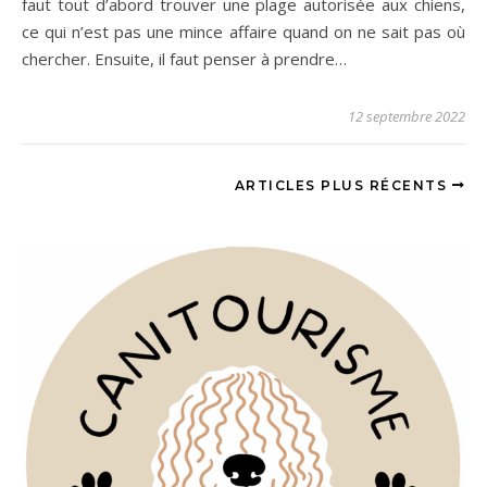
faut tout d’abord trouver une plage autorisée aux chiens,
ce qui n’est pas une mince affaire quand on ne sait pas où
chercher. Ensuite, il faut penser à prendre…
12 septembre 2022
ARTICLES PLUS RÉCENTS