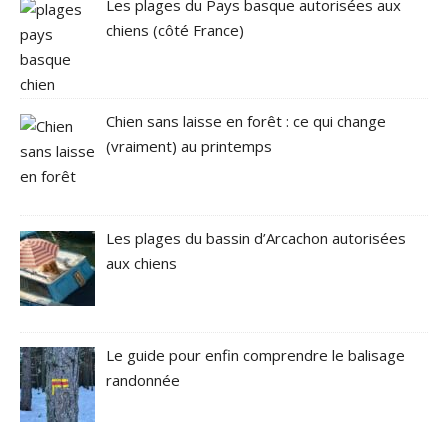
Les plages du Pays basque autorisées aux
chiens (côté France)
Chien sans laisse en forêt : ce qui change
(vraiment) au printemps
Les plages du bassin d’Arcachon autorisées
aux chiens
Le guide pour enfin comprendre le balisage
randonnée