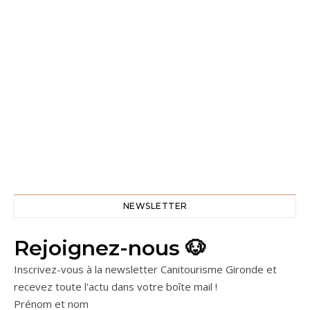
NEWSLETTER
Rejoignez-nous 🐶
Inscrivez-vous à la newsletter Canitourisme Gironde et
recevez toute l'actu dans votre boîte mail !
Prénom et nom