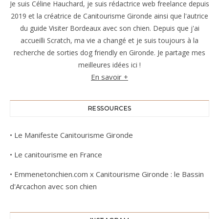
Je suis Céline Hauchard, je suis rédactrice web freelance depuis
2019 et la créatrice de Canitourisme Gironde ainsi que l'autrice
du guide Visiter Bordeaux avec son chien. Depuis que j'ai
accueilli Scratch, ma vie a changé et je suis toujours à la
recherche de sorties dog friendly en Gironde. Je partage mes
meilleures idées ici !
En savoir +
RESSOURCES
•
Le Manifeste Canitourisme Gironde
•
Le canitourisme en France
•
Emmenetonchien.com x Canitourisme Gironde : le Bassin
d'Arcachon avec son chien