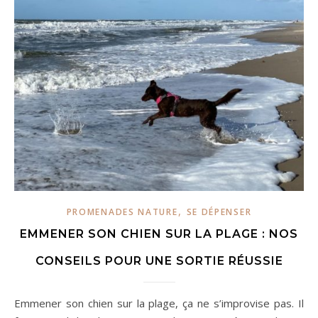
,
PROMENADES NATURE
SE DÉPENSER
EMMENER SON CHIEN SUR LA PLAGE : NOS
CONSEILS POUR UNE SORTIE RÉUSSIE
Emmener son chien sur la plage, ça ne s’improvise pas. Il