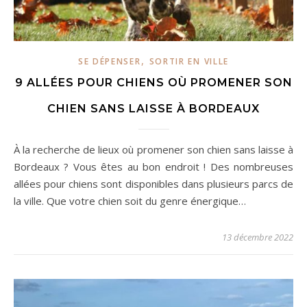
,
SE DÉPENSER
SORTIR EN VILLE
9 ALLÉES POUR CHIENS OÙ PROMENER SON
CHIEN SANS LAISSE À BORDEAUX
À la recherche de lieux où promener son chien sans laisse à
Bordeaux ? Vous êtes au bon endroit ! Des nombreuses
allées pour chiens sont disponibles dans plusieurs parcs de
la ville. Que votre chien soit du genre énergique…
13 décembre 2022