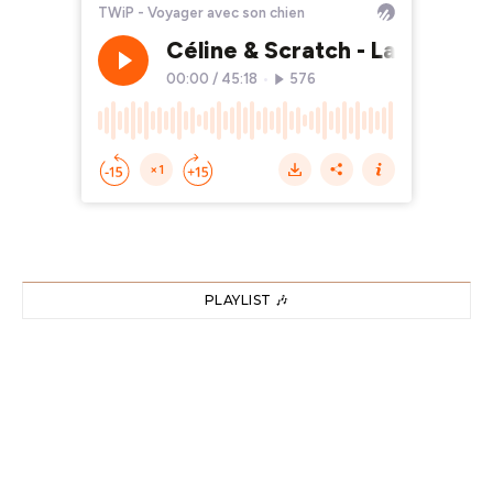
PLAYLIST 🎶