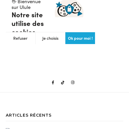
ARTICLES RÉCENTS