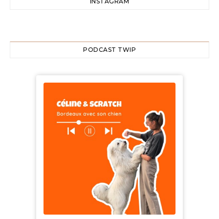
INSTAGRAM
PODCAST TWIP