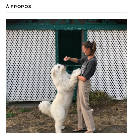
À PROPOS