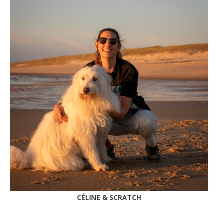
CÉLINE & SCRATCH