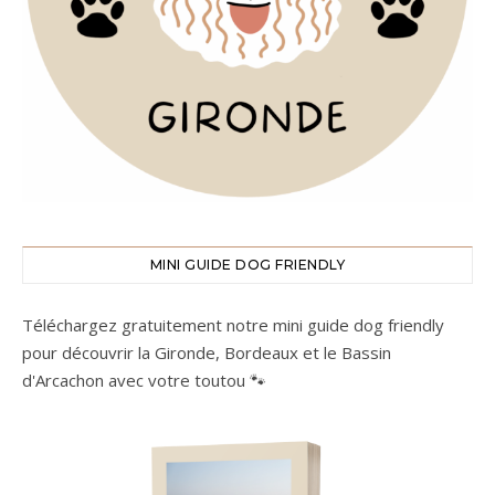
MINI GUIDE DOG FRIENDLY
Téléchargez gratuitement notre mini guide dog friendly
pour découvrir la Gironde, Bordeaux et le Bassin
d'Arcachon avec votre toutou 🐾