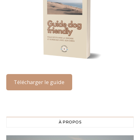
Télécharger le guide
À PROPOS