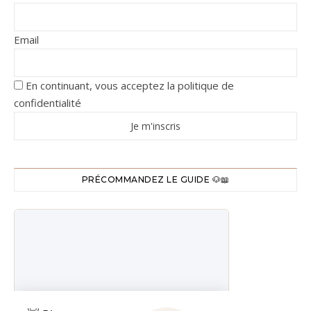
Email
En continuant, vous acceptez la politique de
confidentialité
PRÉCOMMANDEZ LE GUIDE 🐶📖