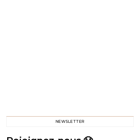
NEWSLETTER