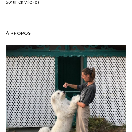
Sortir en ville
(8)
À PROPOS