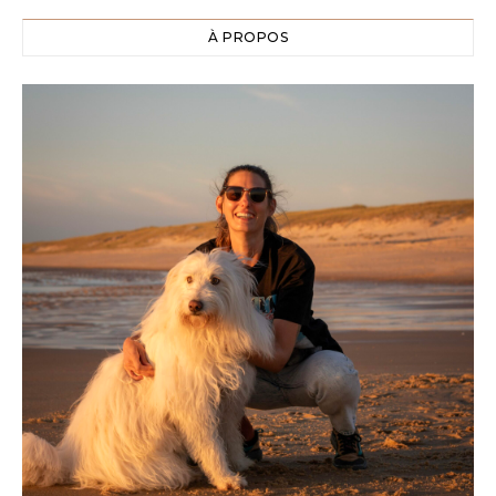
À PROPOS