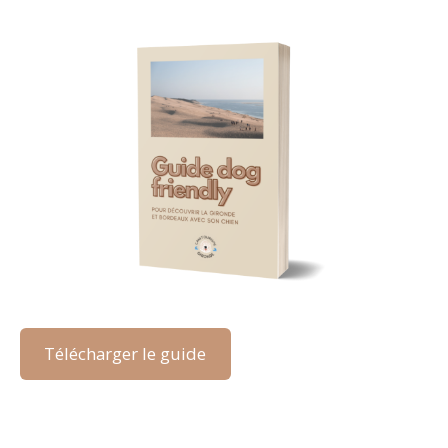
Télécharger le guide