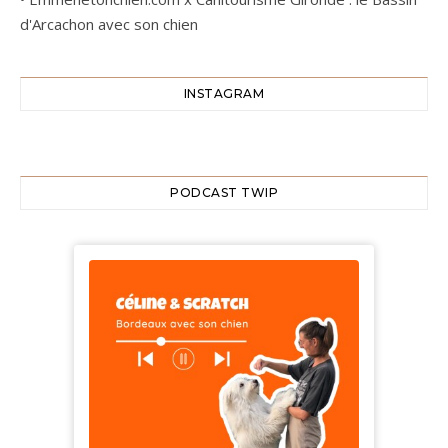
d'Arcachon avec son chien
INSTAGRAM
PODCAST TWIP