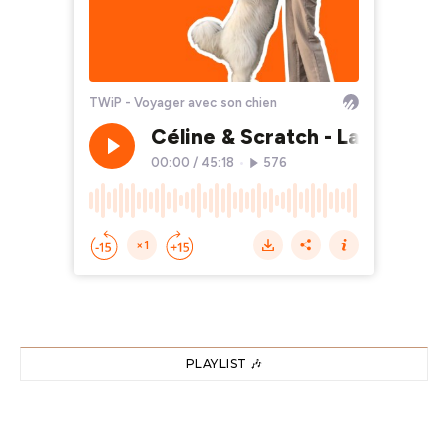
PLAYLIST 🎶