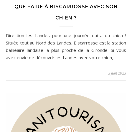
QUE FAIRE À BISCARROSSE AVEC SON
CHIEN ?
Direction les Landes pour une journée qui a du chien !
Située tout au Nord des Landes, Biscarrosse est la station
balnéaire landaise la plus proche de la Gironde. Si vous
avez envie de découvrir les Landes avec votre chien,…
3 juin 2023