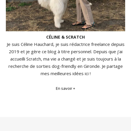
CÉLINE & SCRATCH
Je suis Céline Hauchard, je suis rédactrice freelance depuis
2019 et je gère ce blog à titre personnel. Depuis que j'ai
accueilli Scratch, ma vie a changé et je suis toujours à la
recherche de sorties dog-friendly en Gironde. Je partage
mes meilleures idées ici !
En savoir +