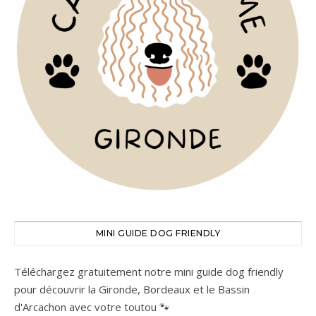
MINI GUIDE DOG FRIENDLY
Téléchargez gratuitement notre mini guide dog friendly
pour découvrir la Gironde, Bordeaux et le Bassin
d'Arcachon avec votre toutou 🐾