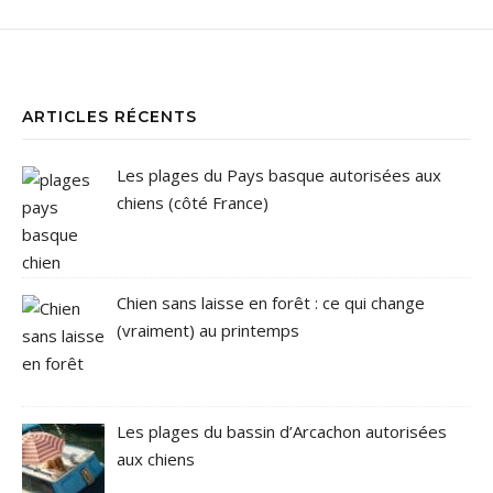
ARTICLES RÉCENTS
Les plages du Pays basque autorisées aux
chiens (côté France)
Chien sans laisse en forêt : ce qui change
(vraiment) au printemps
Les plages du bassin d’Arcachon autorisées
aux chiens