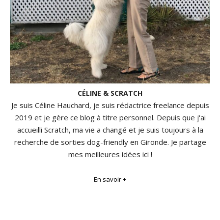
CÉLINE & SCRATCH
Je suis Céline Hauchard, je suis rédactrice freelance depuis
2019 et je gère ce blog à titre personnel. Depuis que j'ai
accueilli Scratch, ma vie a changé et je suis toujours à la
recherche de sorties dog-friendly en Gironde. Je partage
mes meilleures idées ici !
En savoir +