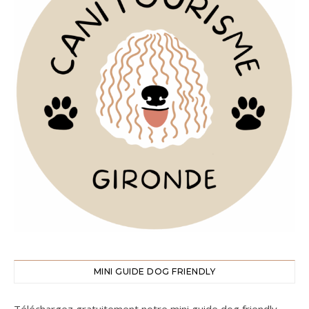
MINI GUIDE DOG FRIENDLY