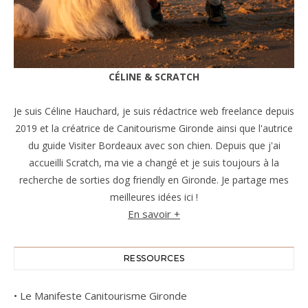
CÉLINE & SCRATCH
Je suis Céline Hauchard, je suis rédactrice web freelance depuis
2019 et la créatrice de Canitourisme Gironde ainsi que l'autrice
du guide Visiter Bordeaux avec son chien. Depuis que j'ai
accueilli Scratch, ma vie a changé et je suis toujours à la
recherche de sorties dog friendly en Gironde. Je partage mes
meilleures idées ici !
En savoir +
RESSOURCES
•
Le Manifeste Canitourisme Gironde