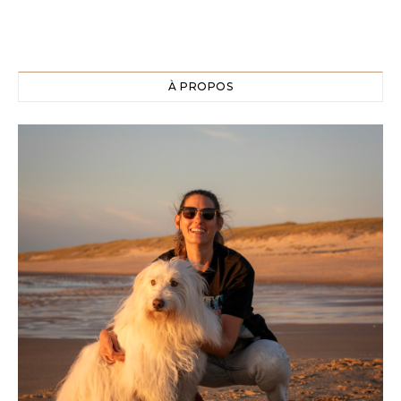
À PROPOS