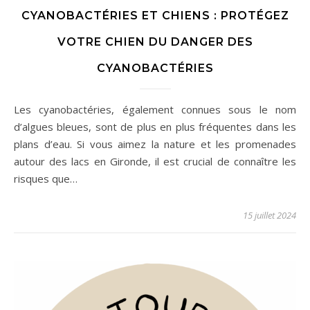
CYANOBACTÉRIES ET CHIENS : PROTÉGEZ
VOTRE CHIEN DU DANGER DES
CYANOBACTÉRIES
Les cyanobactéries, également connues sous le nom
d’algues bleues, sont de plus en plus fréquentes dans les
plans d’eau. Si vous aimez la nature et les promenades
autour des lacs en Gironde, il est crucial de connaître les
risques que…
15 juillet 2024