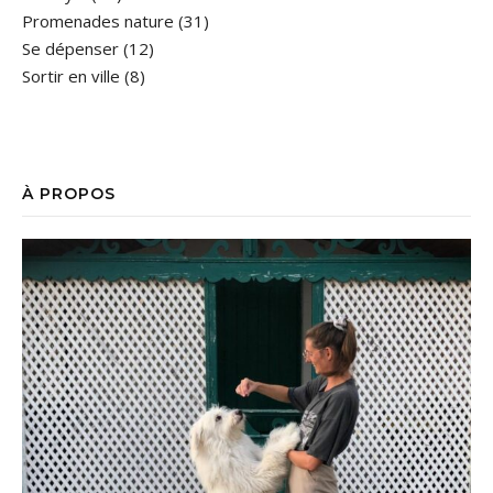
Promenades nature
(31)
Se dépenser
(12)
Sortir en ville
(8)
À PROPOS