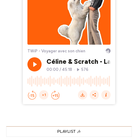
PLAYLIST 🎶