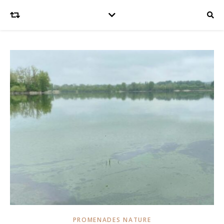
PROMENADES NATURE