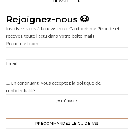
NEWSLETTER
Rejoignez-nous 🐶
Inscrivez-vous à la newsletter Canitourisme Gironde et
recevez toute l'actu dans votre boîte mail !
Prénom et nom
Email
En continuant, vous acceptez la politique de
confidentialité
PRÉCOMMANDEZ LE GUIDE 🐶📖