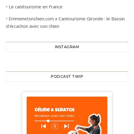
•
Le canitourisme en France
•
Emmenetonchien.com x Canitourisme Gironde : le Bassin
d'Arcachon avec son chien
INSTAGRAM
PODCAST TWIP