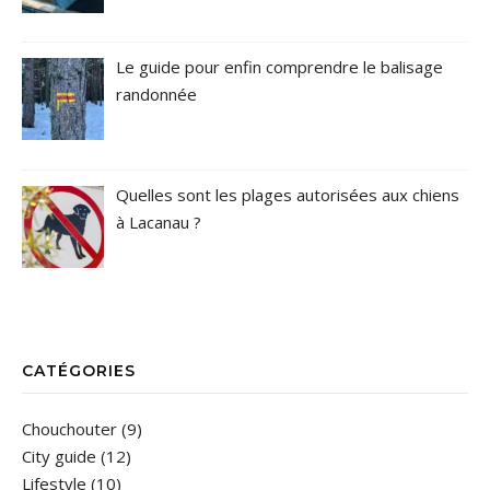
Le guide pour enfin comprendre le balisage
randonnée
Quelles sont les plages autorisées aux chiens
à Lacanau ?
CATÉGORIES
Chouchouter
(9)
City guide
(12)
Lifestyle
(10)