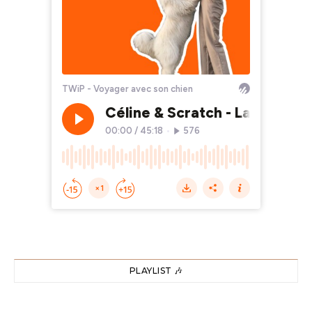
PLAYLIST 🎶