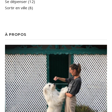
Se dépenser
(12)
Sortir en ville
(8)
À PROPOS