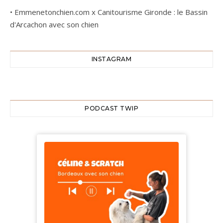
•
Emmenetonchien.com x Canitourisme Gironde : le Bassin
d'Arcachon avec son chien
INSTAGRAM
PODCAST TWIP