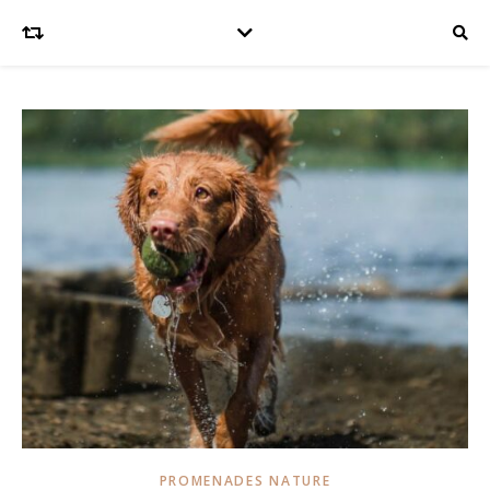
PROMENADES NATURE