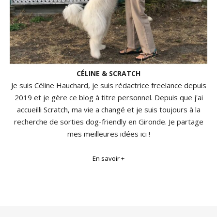
CÉLINE & SCRATCH
Je suis Céline Hauchard, je suis rédactrice freelance depuis
2019 et je gère ce blog à titre personnel. Depuis que j'ai
accueilli Scratch, ma vie a changé et je suis toujours à la
recherche de sorties dog-friendly en Gironde. Je partage
mes meilleures idées ici !
En savoir +