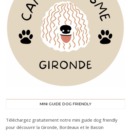
MINI GUIDE DOG FRIENDLY
Téléchargez gratuitement notre mini guide dog friendly
pour découvrir la Gironde, Bordeaux et le Bassin