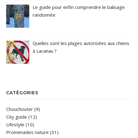
Le guide pour enfin comprendre le balisage
randonnée
Quelles sont les plages autorisées aux chiens
à Lacanau ?
CATÉGORIES
Chouchouter
(9)
City guide
(12)
Lifestyle
(10)
Promenades nature
(31)