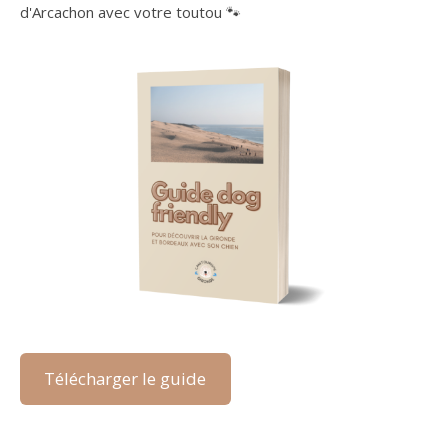
d'Arcachon avec votre toutou 🐾
Télécharger le guide