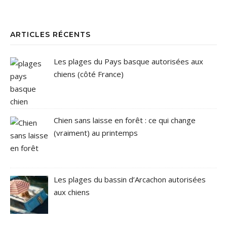
ARTICLES RÉCENTS
Les plages du Pays basque autorisées aux
chiens (côté France)
Chien sans laisse en forêt : ce qui change
(vraiment) au printemps
Les plages du bassin d’Arcachon autorisées
aux chiens