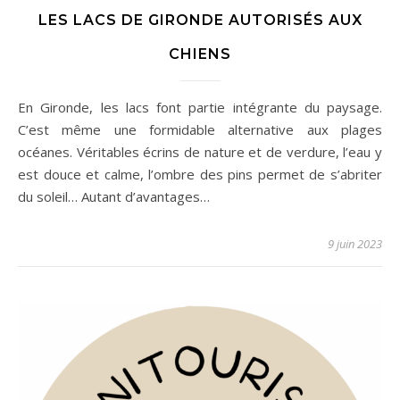
LES LACS DE GIRONDE AUTORISÉS AUX
CHIENS
En Gironde, les lacs font partie intégrante du paysage.
C’est même une formidable alternative aux plages
océanes. Véritables écrins de nature et de verdure, l’eau y
est douce et calme, l’ombre des pins permet de s’abriter
du soleil… Autant d’avantages…
9 juin 2023