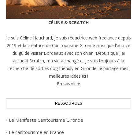
CÉLINE & SCRATCH
Je suis Céline Hauchard, je suis rédactrice web freelance depuis
2019 et la créatrice de Canitourisme Gironde ainsi que l'autrice
du guide Visiter Bordeaux avec son chien. Depuis que j'ai
accueilli Scratch, ma vie a changé et je suis toujours à la
recherche de sorties dog friendly en Gironde. Je partage mes
meilleures idées ici !
En savoir +
RESSOURCES
•
Le Manifeste Canitourisme Gironde
•
Le canitourisme en France