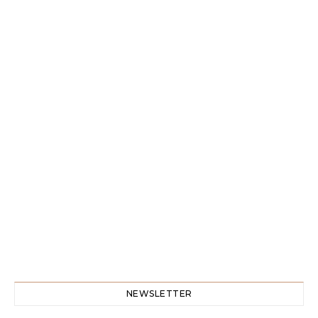
NEWSLETTER