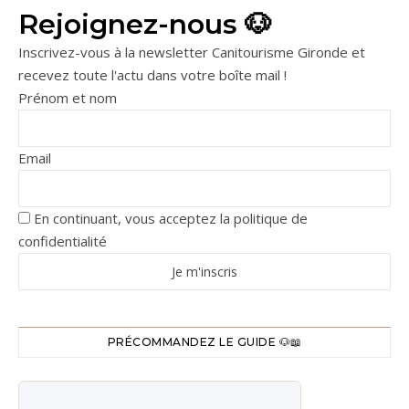
Rejoignez-nous 🐶
Inscrivez-vous à la newsletter Canitourisme Gironde et
recevez toute l'actu dans votre boîte mail !
Prénom et nom
Email
En continuant, vous acceptez la politique de
confidentialité
PRÉCOMMANDEZ LE GUIDE 🐶📖