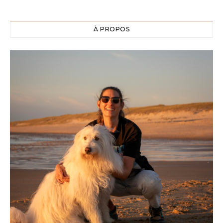
À PROPOS