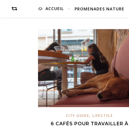
ACCUEIL
PROMENADES NATURE
,
CITY GUIDE
LIFESTYLE
6 CAFÉS POUR TRAVAILLER À