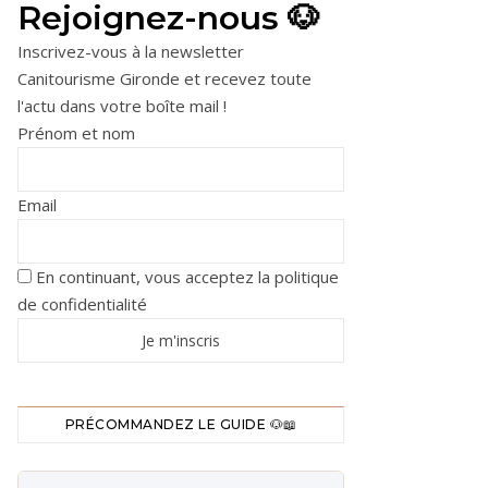
Rejoignez-nous 🐶
Inscrivez-vous à la newsletter
Canitourisme Gironde et recevez toute
l'actu dans votre boîte mail !
Prénom et nom
Email
En continuant, vous acceptez la politique
de confidentialité
PRÉCOMMANDEZ LE GUIDE 🐶📖