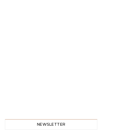
NEWSLETTER