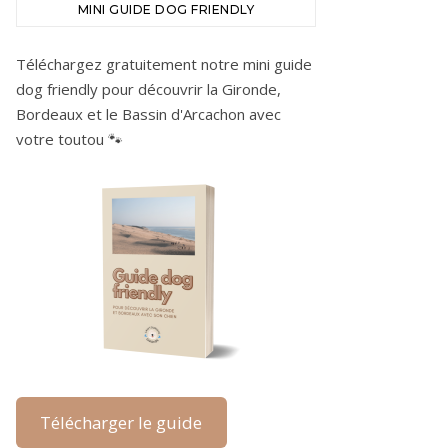
MINI GUIDE DOG FRIENDLY
Téléchargez gratuitement notre mini guide
dog friendly pour découvrir la Gironde,
Bordeaux et le Bassin d'Arcachon avec
votre toutou 🐾
Télécharger le guide