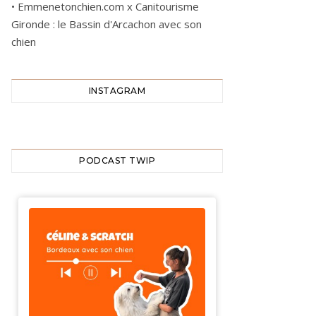
•
Emmenetonchien.com x Canitourisme
Gironde : le Bassin d'Arcachon avec son
chien
INSTAGRAM
PODCAST TWIP