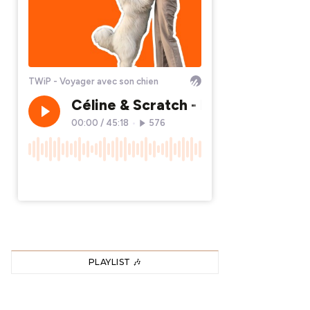
PLAYLIST 🎶