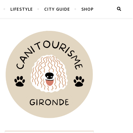
LIFESTYLE
CITY GUIDE
SHOP