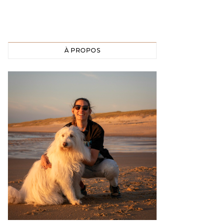
À PROPOS