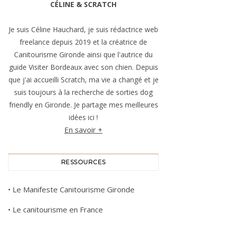
CÉLINE & SCRATCH
Je suis Céline Hauchard, je suis rédactrice web
freelance depuis 2019 et la créatrice de
Canitourisme Gironde ainsi que l'autrice du
guide Visiter Bordeaux avec son chien. Depuis
que j'ai accueilli Scratch, ma vie a changé et je
suis toujours à la recherche de sorties dog
friendly en Gironde. Je partage mes meilleures
idées ici !
En savoir +
RESSOURCES
•
Le Manifeste Canitourisme Gironde
•
Le canitourisme en France