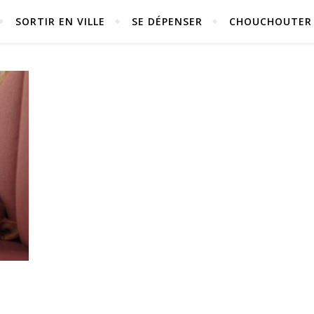
SORTIR EN VILLE
SE DÉPENSER
CHOUCHOUTER