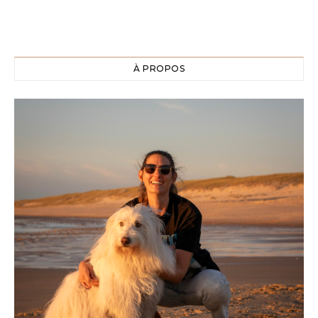
À PROPOS