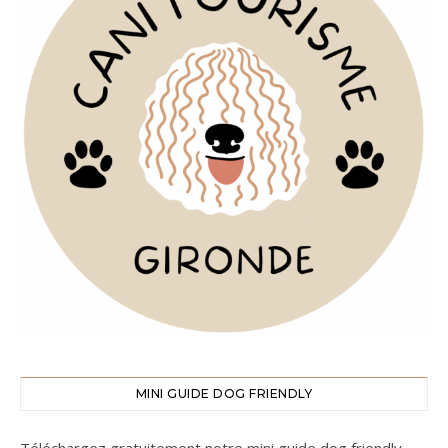
MINI GUIDE DOG FRIENDLY