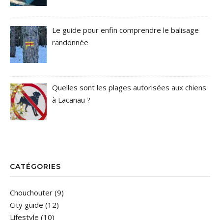
Le guide pour enfin comprendre le balisage
randonnée
Quelles sont les plages autorisées aux chiens
à Lacanau ?
CATÉGORIES
Chouchouter
(9)
City guide
(12)
Lifestyle
(10)