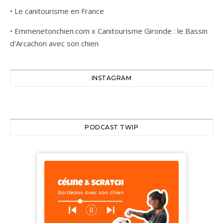
•
Le canitourisme en France
•
Emmenetonchien.com x Canitourisme Gironde : le Bassin
d'Arcachon avec son chien
INSTAGRAM
PODCAST TWIP