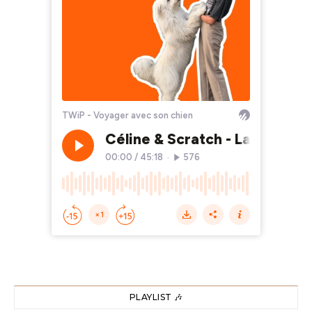
PLAYLIST 🎶