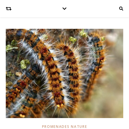
PROMENADES NATURE