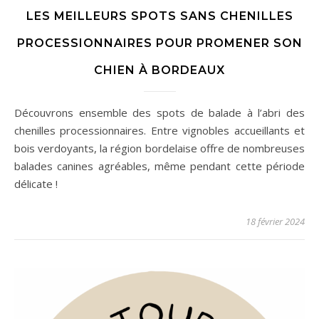
LES MEILLEURS SPOTS SANS CHENILLES
PROCESSIONNAIRES POUR PROMENER SON
CHIEN À BORDEAUX
Découvrons ensemble des spots de balade à l’abri des
chenilles processionnaires. Entre vignobles accueillants et
bois verdoyants, la région bordelaise offre de nombreuses
balades canines agréables, même pendant cette période
délicate !
18 février 2024