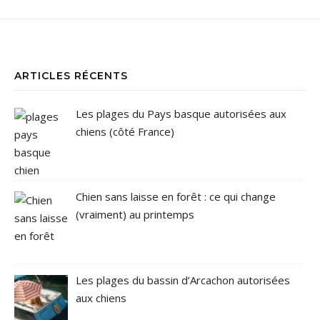
ARTICLES RÉCENTS
Les plages du Pays basque autorisées aux
chiens (côté France)
Chien sans laisse en forêt : ce qui change
(vraiment) au printemps
Les plages du bassin d’Arcachon autorisées
aux chiens