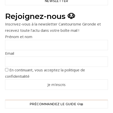
NEWSLETTER
Rejoignez-nous 🐶
Inscrivez-vous à la newsletter Canitourisme Gironde et
recevez toute l'actu dans votre boîte mail !
Prénom et nom
Email
En continuant, vous acceptez la politique de
confidentialité
PRÉCOMMANDEZ LE GUIDE 🐶📖