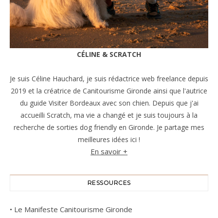
CÉLINE & SCRATCH
Je suis Céline Hauchard, je suis rédactrice web freelance depuis
2019 et la créatrice de Canitourisme Gironde ainsi que l'autrice
du guide Visiter Bordeaux avec son chien. Depuis que j'ai
accueilli Scratch, ma vie a changé et je suis toujours à la
recherche de sorties dog friendly en Gironde. Je partage mes
meilleures idées ici !
En savoir +
RESSOURCES
•
Le Manifeste Canitourisme Gironde