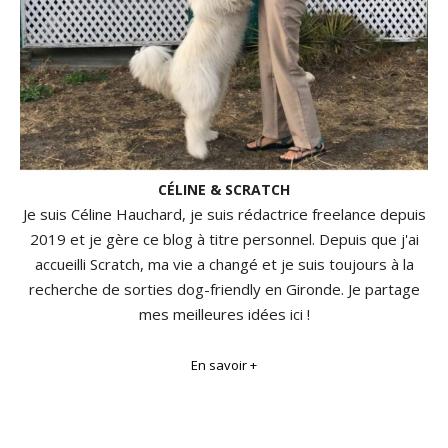
CÉLINE & SCRATCH
Je suis Céline Hauchard, je suis rédactrice freelance depuis
2019 et je gère ce blog à titre personnel. Depuis que j'ai
accueilli Scratch, ma vie a changé et je suis toujours à la
recherche de sorties dog-friendly en Gironde. Je partage
mes meilleures idées ici !
En savoir +